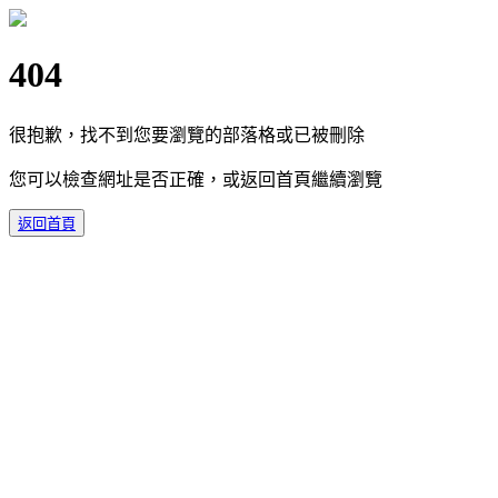
404
很抱歉，找不到您要瀏覽的部落格或已被刪除
您可以檢查網址是否正確，或返回首頁繼續瀏覽
返回首頁