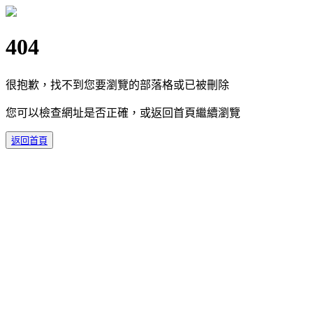
404
很抱歉，找不到您要瀏覽的部落格或已被刪除
您可以檢查網址是否正確，或返回首頁繼續瀏覽
返回首頁