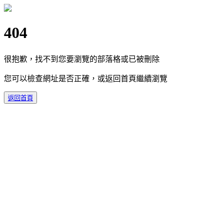
404
很抱歉，找不到您要瀏覽的部落格或已被刪除
您可以檢查網址是否正確，或返回首頁繼續瀏覽
返回首頁