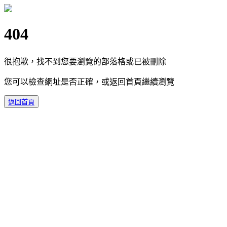
404
很抱歉，找不到您要瀏覽的部落格或已被刪除
您可以檢查網址是否正確，或返回首頁繼續瀏覽
返回首頁