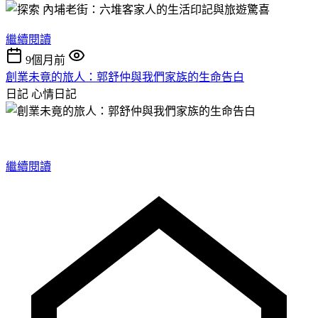
繼續閱讀
9個月前
創業未竟的旅人：郭舒仲與我們家族的生命告白
日記
心情日記
繼續閱讀