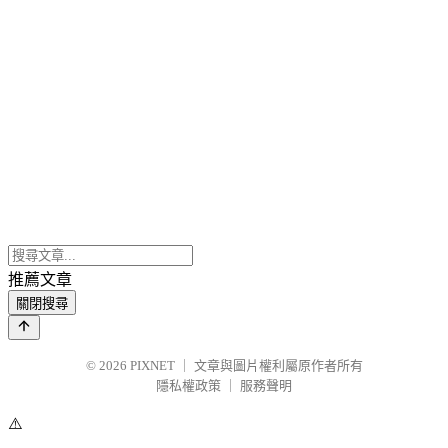
推薦文章
關閉搜尋
© 2026
PIXNET
｜
文章與圖片權利屬原作者所有
隱私權政策
｜
服務聲明
⚠️