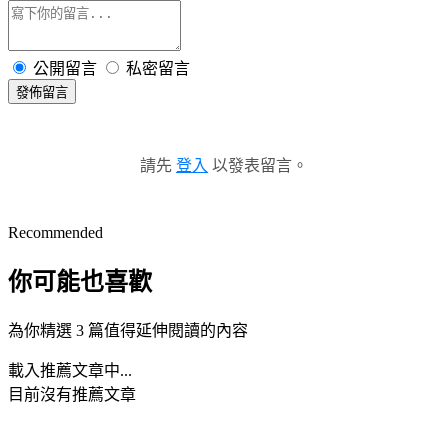
公開留言
私密留言
發佈留言
請先
登入
以發表留言。
Recommended
你可能也喜歡
為你精選 3 篇值得延伸閱讀的內容
載入推薦文章中...
目前沒有推薦文章