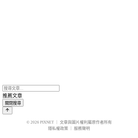
推薦文章
關閉搜尋
© 2026
PIXNET
｜
文章與圖片權利屬原作者所有
隱私權政策
｜
服務聲明