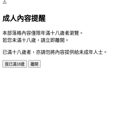
⚠️
成人內容提醒
本部落格內容僅限年滿十八歲者瀏覽。
若您未滿十八歲，請立即離開。
已滿十八歲者，亦請勿將內容提供給未成年人士。
我已滿18歲
離開