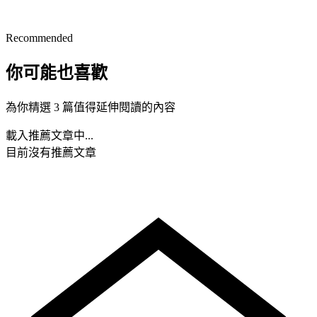
Recommended
你可能也喜歡
為你精選 3 篇值得延伸閱讀的內容
載入推薦文章中...
目前沒有推薦文章