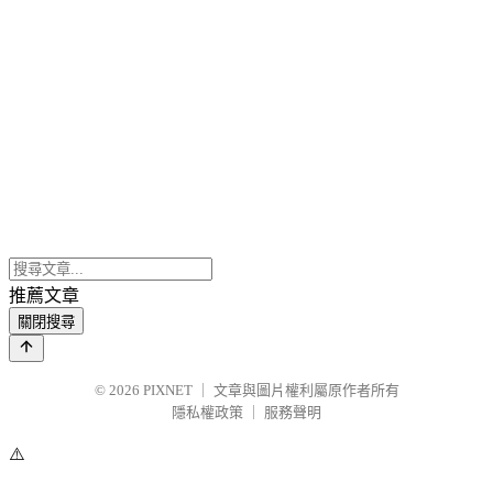
推薦文章
關閉搜尋
© 2026
PIXNET
｜
文章與圖片權利屬原作者所有
隱私權政策
｜
服務聲明
⚠️