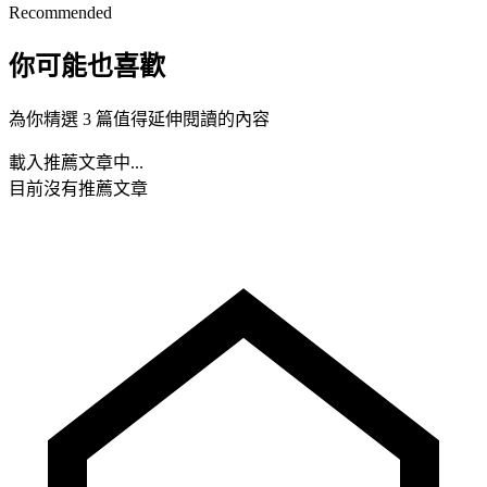
Recommended
你可能也喜歡
為你精選 3 篇值得延伸閱讀的內容
載入推薦文章中...
目前沒有推薦文章