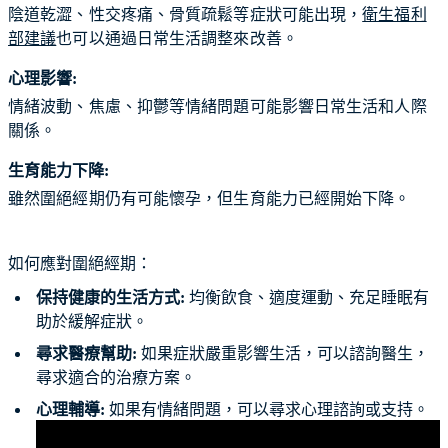
陰道乾澀、性交疼痛、骨質疏鬆等症狀可能出現，
衛生福利
部建議
也可以通過日常生活調整來改善。
心理影響:
情緒波動、焦慮、抑鬱等情緒問題可能影響日常生活和人際
關係。
生育能力下降:
雖然圍絕經期仍有可能懷孕，但生育能力已經開始下降。
如何應對圍絕經期：
保持健康的生活方式:
均衡飲食、適度運動、充足睡眠有
助於緩解症狀。
尋求醫療幫助:
如果症狀嚴重影響生活，可以諮詢醫生，
尋求適合的治療方案。
心理輔導:
如果有情緒問題，可以尋求心理諮詢或支持。