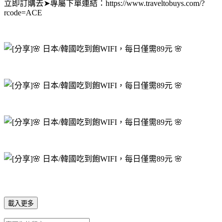
立即訂購去➤專屬下單連結：https://www.traveltobuys.com/?
rcode=ACE
載入更多