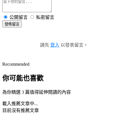
公開留言
私密留言
發佈留言
請先
登入
以發表留言。
Recommended
你可能也喜歡
為你精選 3 篇值得延伸閱讀的內容
載入推薦文章中...
目前沒有推薦文章