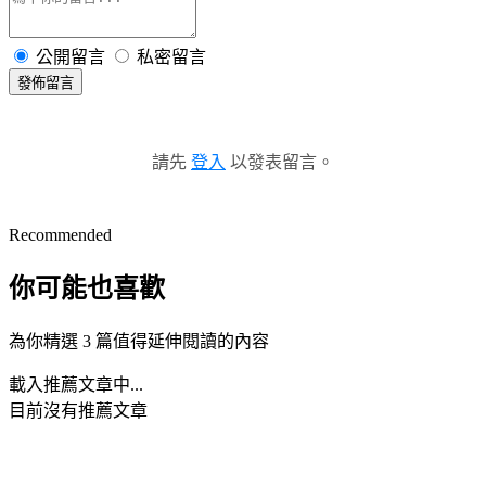
公開留言
私密留言
發佈留言
請先
登入
以發表留言。
Recommended
你可能也喜歡
為你精選 3 篇值得延伸閱讀的內容
載入推薦文章中...
目前沒有推薦文章