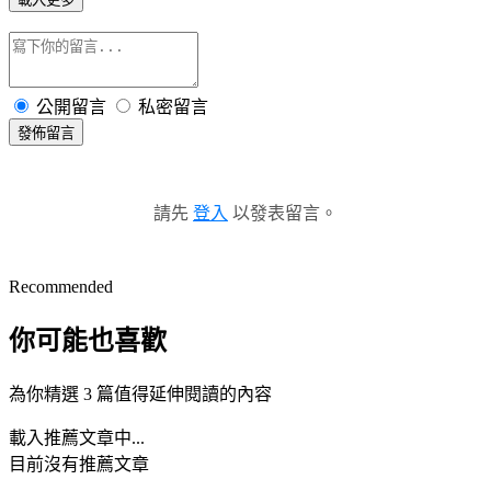
公開留言
私密留言
發佈留言
請先
登入
以發表留言。
Recommended
你可能也喜歡
為你精選 3 篇值得延伸閱讀的內容
載入推薦文章中...
目前沒有推薦文章