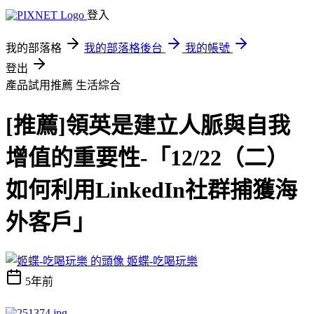
登入
我的部落格
我的部落格後台
我的帳號
登出
產品試用推薦
生活綜合
[推薦]領英是建立人脈與自我
增值的重要性-「12/22（二）
如何利用LinkedIn社群捕獲海
外客戶」
姬蝶-吃喝玩樂
5年前