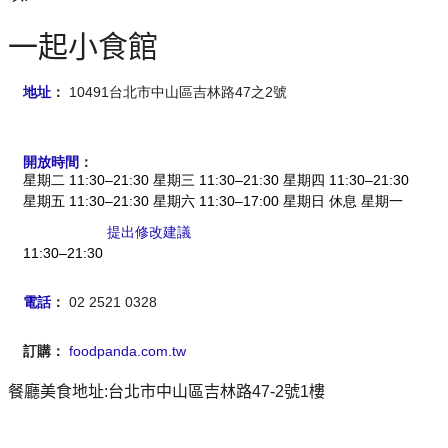
一起小食館
地址
：
10491台北市中山區吉林路47之2號
開放時間
：
星期二 11:30–21:30 星期三 11:30–21:30 星期四 11:30–21:30
星期五 11:30–21:30 星期六 11:30–17:00 星期日 休息 星期一
提出修改建議
11:30–21:30
電話
：
02 2521 0328
訂購：
foodpanda.com.tw
餐廳美食地址:台北市中山區吉林路47-2號1樓