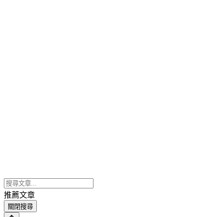
推薦文章
關閉搜尋