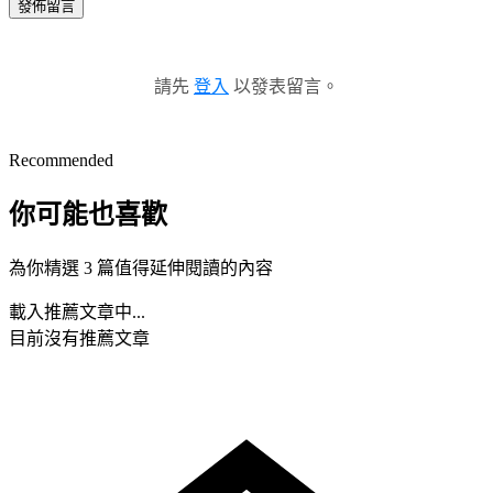
發佈留言
請先
登入
以發表留言。
Recommended
你可能也喜歡
為你精選 3 篇值得延伸閱讀的內容
載入推薦文章中...
目前沒有推薦文章