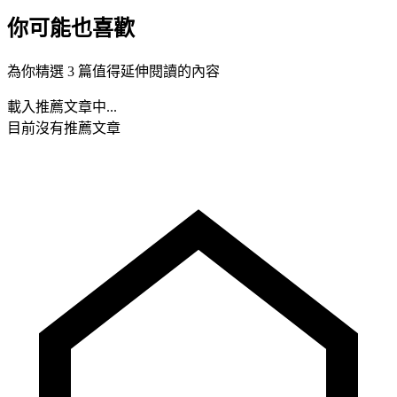
你可能也喜歡
為你精選 3 篇值得延伸閱讀的內容
載入推薦文章中...
目前沒有推薦文章