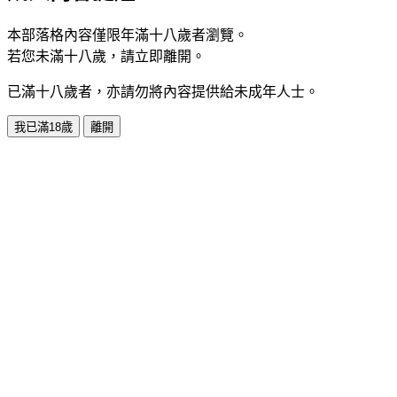
本部落格內容僅限年滿十八歲者瀏覽。
若您未滿十八歲，請立即離開。
已滿十八歲者，亦請勿將內容提供給未成年人士。
我已滿18歲
離開