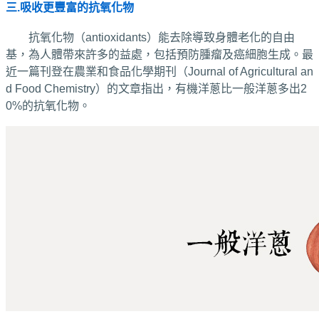
三.吸收更豐富的抗氧化物
抗氧化物（antioxidants）能去除導致身體老化的自由
基，為人體帶來許多的益處，包括預防腫瘤及癌細胞生成。最
近一篇刊登在農業和食品化學期刊（Journal of Agricultural an
d Food Chemistry）的文章指出，有機洋蔥比一般洋蔥多出2
0%的抗氧化物。