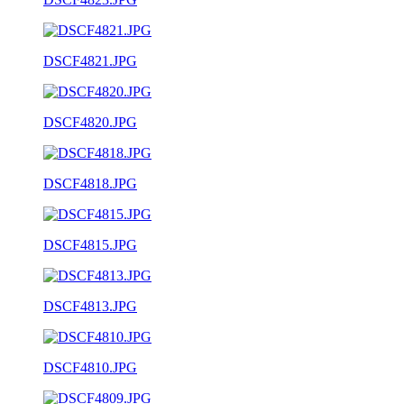
DSCF4821.JPG
DSCF4820.JPG
DSCF4818.JPG
DSCF4815.JPG
DSCF4813.JPG
DSCF4810.JPG