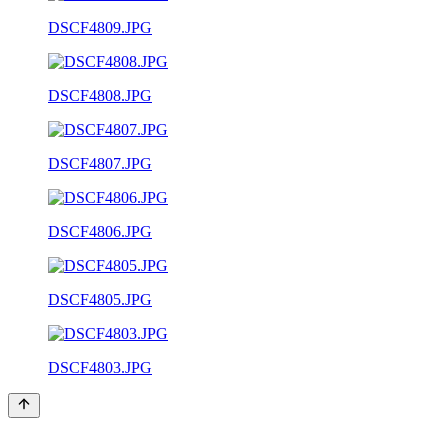
DSCF4809.JPG
DSCF4808.JPG
DSCF4807.JPG
DSCF4806.JPG
DSCF4805.JPG
DSCF4803.JPG