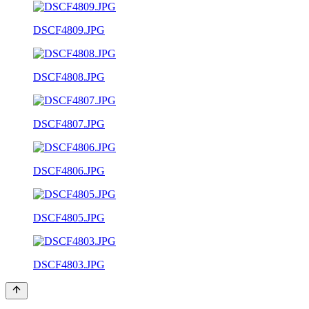
DSCF4809.JPG
DSCF4808.JPG
DSCF4807.JPG
DSCF4806.JPG
DSCF4805.JPG
DSCF4803.JPG