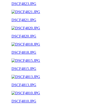
DSCF4823.JPG
DSCF4821.JPG
DSCF4820.JPG
DSCF4818.JPG
DSCF4815.JPG
DSCF4813.JPG
DSCF4810.JPG